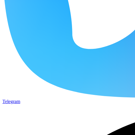
Telegram