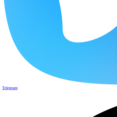
Telegram