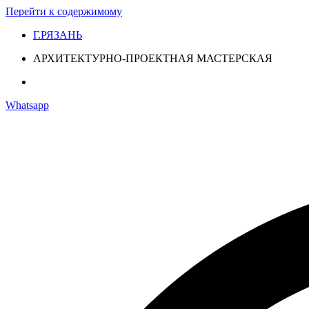
Перейти к содержимому
Г.РЯЗАНЬ
АРХИТЕКТУРНО-ПРОЕКТНАЯ МАСТЕРСКАЯ
Whatsapp